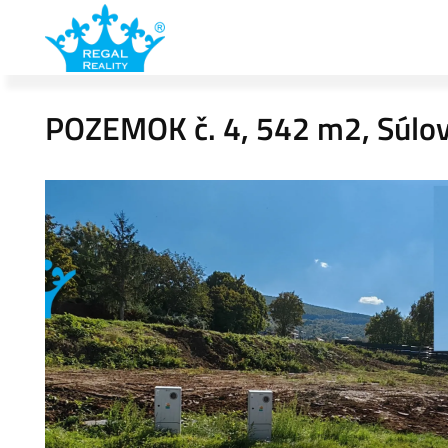
POZEMOK č. 4, 542 m2, Súlov