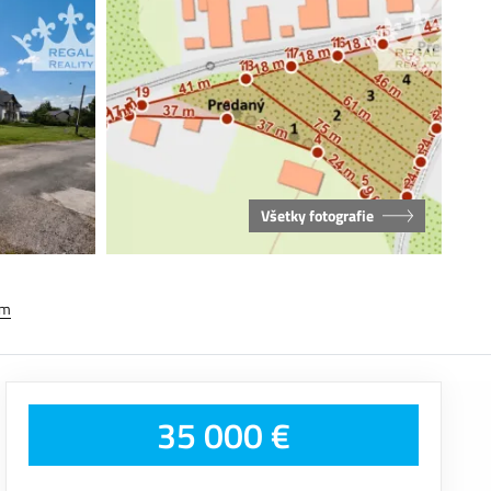
Všetky fotografie
em
35 000 €