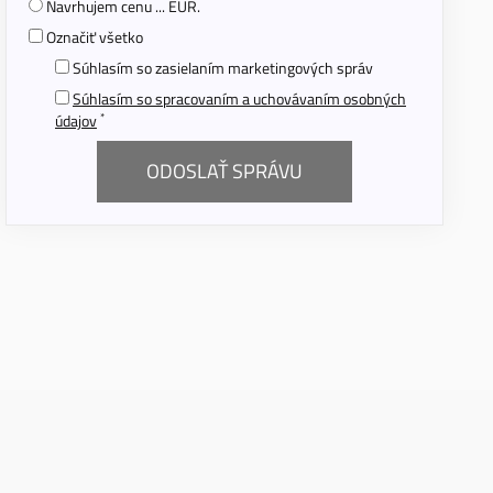
Navrhujem cenu ... EUR.
Označiť všetko
Súhlasím so zasielaním marketingových správ
Súhlasím so spracovaním a uchovávaním osobných
*
údajov