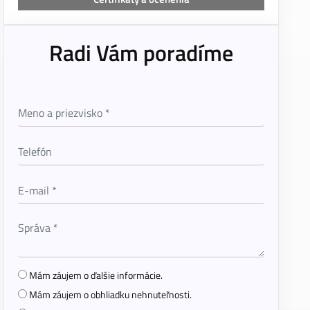
Radi Vám poradíme
Mám záujem o ďalšie informácie.
Mám záujem o obhliadku nehnuteľnosti.