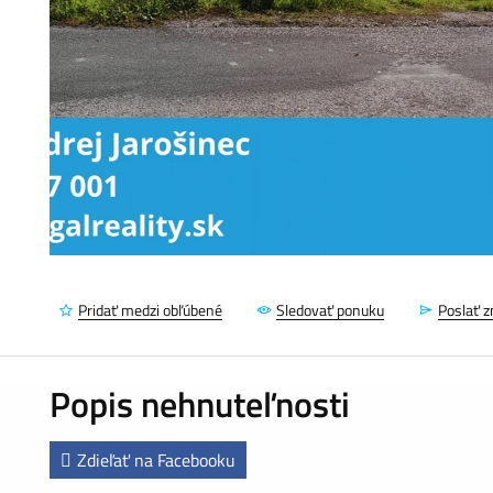
Pridať medzi obľúbené
Sledovať ponuku
Poslať 
Popis nehnuteľnosti
Zdieľať na Facebooku