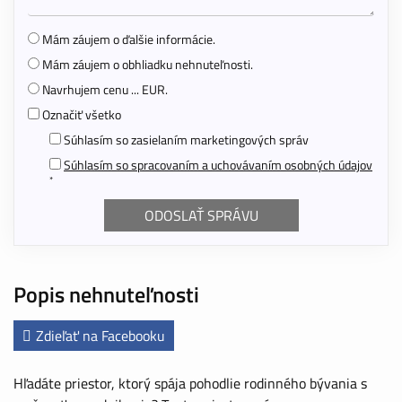
Mám záujem o ďalšie informácie.
Mám záujem o obhliadku nehnuteľnosti.
Navrhujem cenu ... EUR.
Označiť všetko
Súhlasím so zasielaním marketingových správ
Súhlasím so spracovaním a uchovávaním osobných údajov
*
Popis nehnuteľnosti
Zdieľať na Facebooku
Hľadáte priestor, ktorý spája pohodlie rodinného bývania s