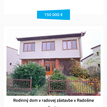
150 000 €
Rodinný dom v radovej zástavbe v Radošine