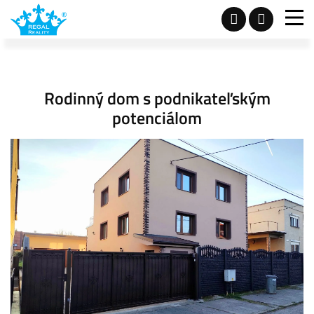
Rodinný dom s podnikateľským
potenciálom