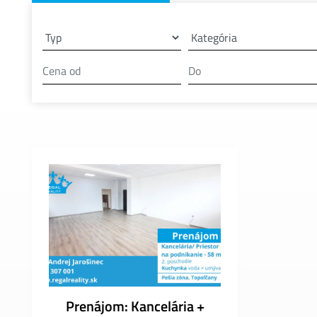
Prenájom: Kancelária +