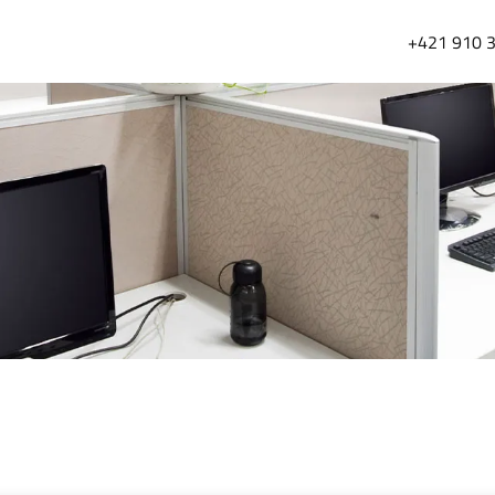
+421 910 